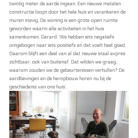
twintig meter de aarde ingaan. Een nieuwe metalen
constructie loopt door het hele huis en verankeren de
muren stevig. De woning is een grote open ruimte
geworden waarin alle activiteiten in het huis
samenkomen. Gerard: ‘We hebben iets negatiefs
omgebogen naar iets positiefs en dat voelt heel goed.
Daarom blijft een deel van al dat nieuwe staal expres
zichtbaar, ook van buitenaf. Dat wilden we graag,
waarom zouden we de gebeurtenissen verhullen? De
aardbevingen en de heropbouw horen nu bij de
geschiedenis van ons huis’.