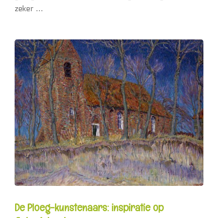
zeker …
De Ploeg-kunstenaars: inspiratie op