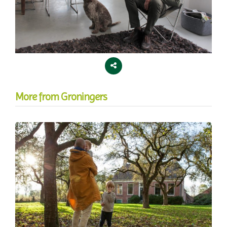
More from Groningers