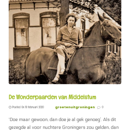
De Wonderpaarden van Middelstum
groetenuitgroningen
Posted On 13 februari 2020
0
‘Doe maar gewoon, dan doe je al gek genoeg’. Als dit
gezegde al voor nuchtere Groningers zou gelden, dan