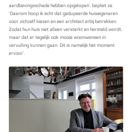
aardbevingsschade hebben opgelopen’, bepleit ze.
‘Daarom hoop ik echt dat gedupeerde huiseigenaren
voor zichzelf kiezen en een architect erbij betrekken.
Zodat hun huis niet alleen versterkt en hersteld wordt,
maar dat er tegelijk ook mooie woonwensen in
vervulling kunnen gaan. Dit is namelijk hèt moment
ervoor’.