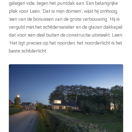
gelegen vide, tegen het puntdak aan. Een belangrijke
plek voor Leen. ‘Dat is mijn domein’, wijst hij omhoog,
‘een van de bonussen van de grote verbouwing.’ Hij is
verguld met het schildersatelier en de glazen dakkapel
dat voor een deel buiten de constructie uitsteekt. Leen:
‘Het ligt precies op het noorden, het noorderlicht is het
beste schilderlicht’.