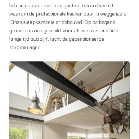
heb nu contact met mijn gasten’. Gerard vertelt
waarom de professionele keuken daar is weggehaald.
‘Onze slaapkamer is er gebouwd. Op de begane
grond, dus ook geschikt voor als we over een héle
lange tijd oud zijn’, lacht de gepensioneerde
zorgmanager.