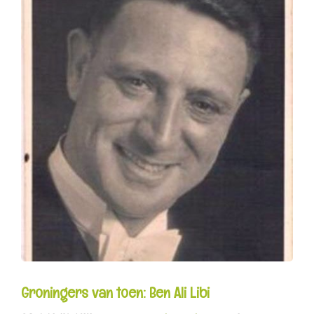
Groningers van toen: Ben Ali Libi