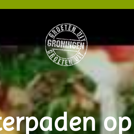
terpaden op