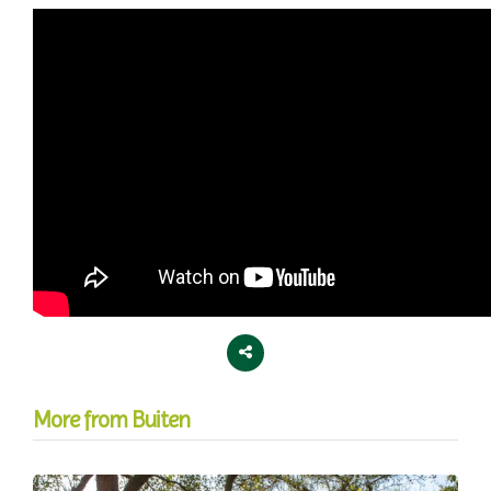
More from Buiten