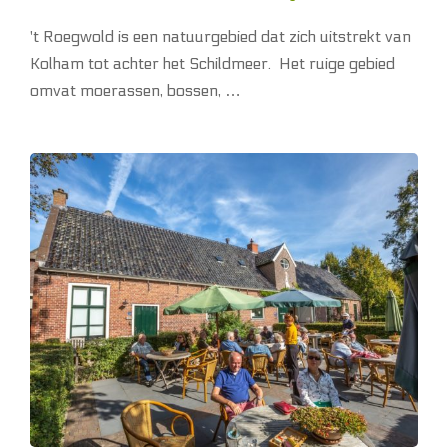
't Roegwold is een natuurgebied dat zich uitstrekt van
Kolham tot achter het Schildmeer. Het ruige gebied
omvat moerassen, bossen, …