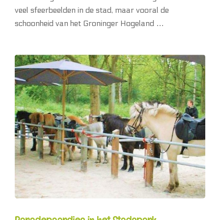
veel sfeerbeelden in de stad, maar vooral de
schoonheid van het Groninger Hogeland …